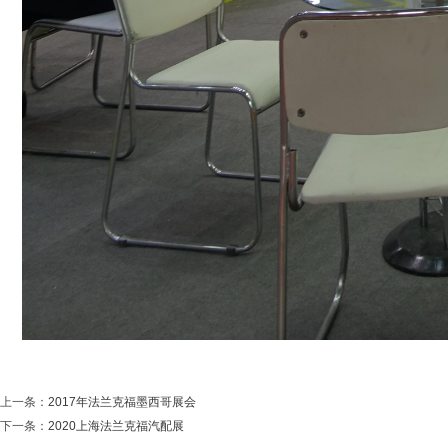
上一条：
2017年法兰克福墨西哥展会
下一条：
2020上海法兰克福汽配展